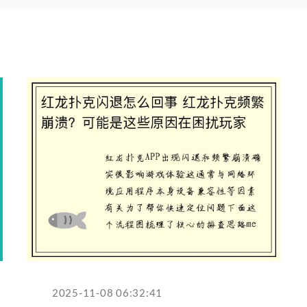
2025-11-08 06:32:41