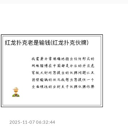
2025-11-07 06:32:44