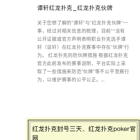
谭轩红龙扑克_红龙扑克伙牌
关于您想了解的“谭轩”与“红龙扑克伙牌”一
事，经过对相关信息的梳理，目前**没有
公开证据或官方声明表明职业扑克选手谭
轩（谈轩）在红龙扑克赛事中存在“伙牌”行
为。 红龙扑克的防伙牌措施 根据红龙扑克
官方此前发布的赛事说明，平台实际上采
取了一些措施来防范“伙牌”等不公平竞赛行
为，以维护赛事的公平公正。...