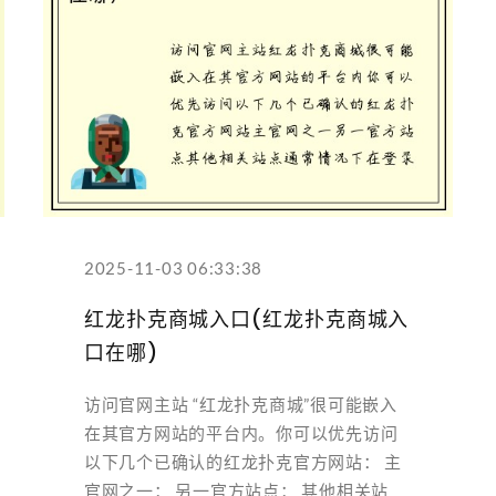
2025-11-03 06:33:38
红龙扑克商城入口(红龙扑克商城入
口在哪)
访问官网主站 “红龙扑克商城”很可能嵌入
在其官方网站的平台内。你可以优先访问
以下几个已确认的红龙扑克官方网站： 主
官网之一： 另一官方站点： 其他相关站