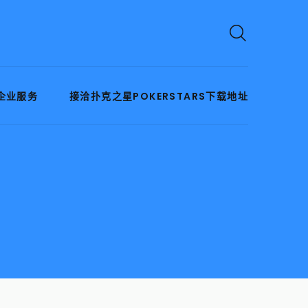
企业服务
接洽扑克之星POKERSTARS下载地址