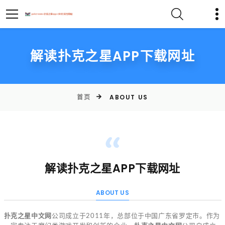
解读扑克之星APP下载网址
首页
ABOUT US
解读扑克之星APP下载网址
ABOUT US
扑克之星中文网
公司成立于2011年，总部位于中国广东省罗定市。作为