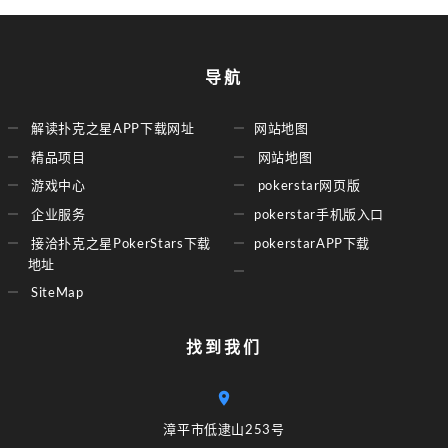
导航
解读扑克之星APP下载网址
网站地图
精品项目
网站地图
游戏中心
pokerstar网页版
企业服务
pokerstar手机版入口
接洽扑克之星PokerStars下载
pokerstarAPP下载
地址
SiteMap
找到我们
漳平市低逮山253号