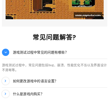
常见问题解答?
游戏测试过程中常见的问题有哪些？
游戏测试过程中，常见问题包括bug、崩溃、性能优化不当以及界面设计
不清晰等。
如何更改游戏中的语言设置？
什么是游戏内购买？